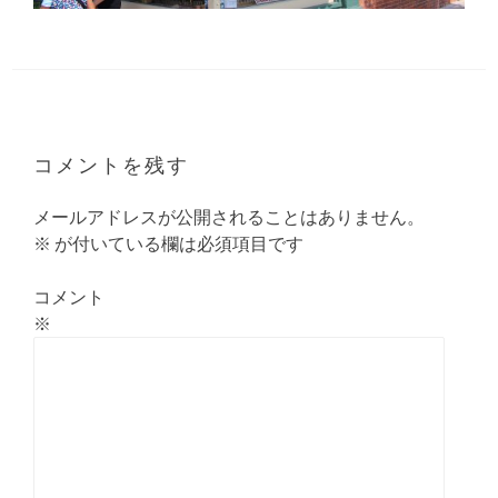
コメントを残す
メールアドレスが公開されることはありません。
※
が付いている欄は必須項目です
コメント
※