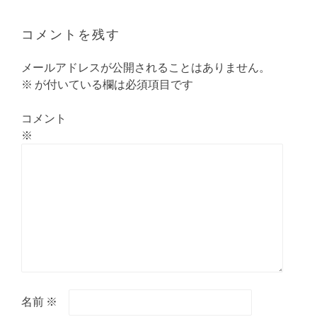
コメントを残す
メールアドレスが公開されることはありません。
※
が付いている欄は必須項目です
コメント
※
名前
※