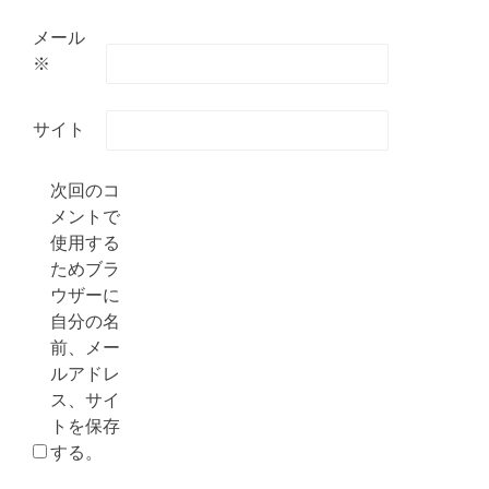
メール
※
サイト
次回のコ
メントで
使用する
ためブラ
ウザーに
自分の名
前、メー
ルアドレ
ス、サイ
トを保存
する。