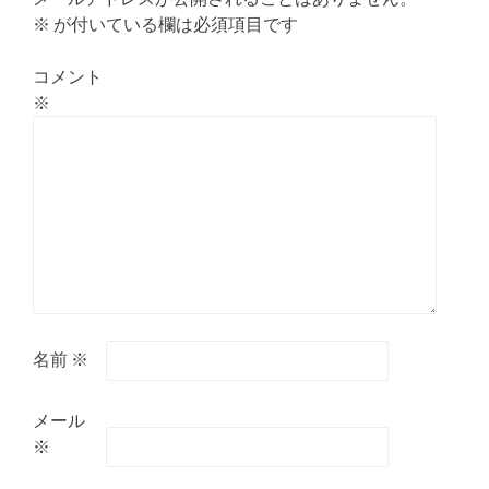
※
が付いている欄は必須項目です
コメント
※
名前
※
メール
※