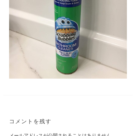
コメントを残す
メールアドレスが公開されることはありません。