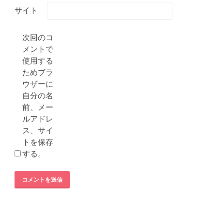
サイト
次回のコ
メントで
使用する
ためブラ
ウザーに
自分の名
前、メー
ルアドレ
ス、サイ
トを保存
する。