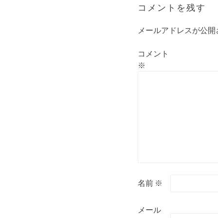
コメントを残す
メールアドレスが公開
コメント
※
名前
※
メール