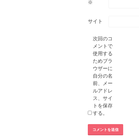
※
サイト
次回のコ
メントで
使用する
ためブラ
ウザーに
自分の名
前、メー
ルアドレ
ス、サイ
トを保存
する。