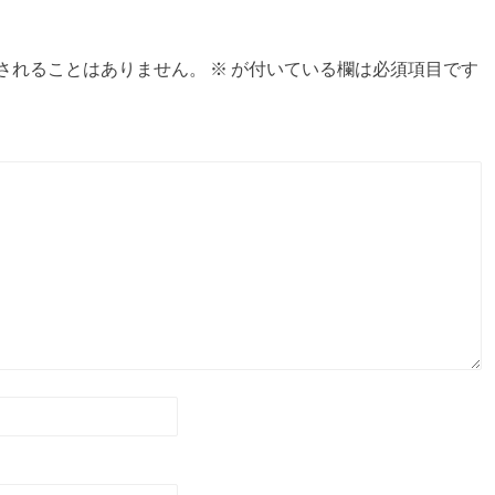
されることはありません。
※
が付いている欄は必須項目です