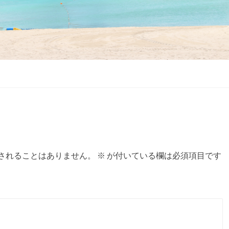
されることはありません。
※
が付いている欄は必須項目です