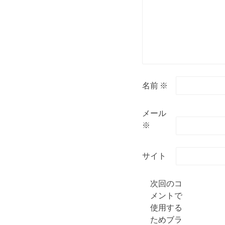
名前
※
メール
※
サイト
次回のコ
メントで
使用する
ためブラ