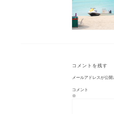
コメントを残す
メールアドレスが公開
コメント
※