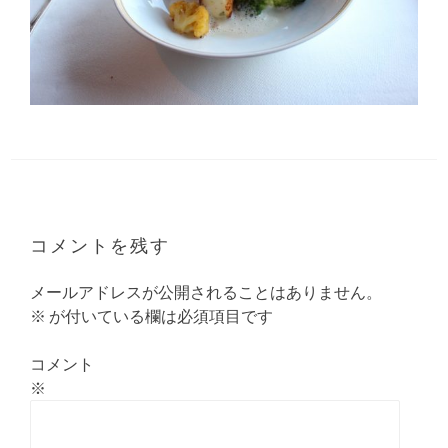
コメントを残す
メールアドレスが公開されることはありません。
※
が付いている欄は必須項目です
コメント
※