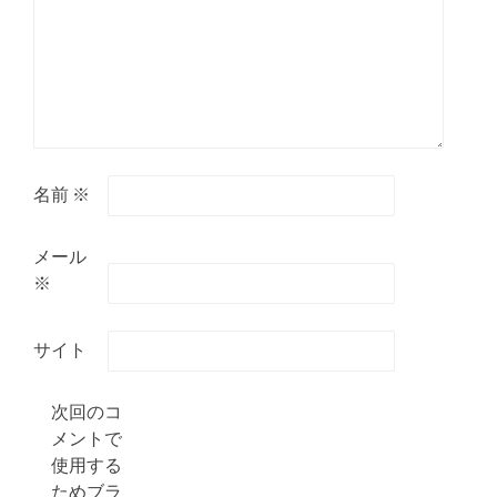
名前
※
メール
※
サイト
次回のコ
メントで
使用する
ためブラ