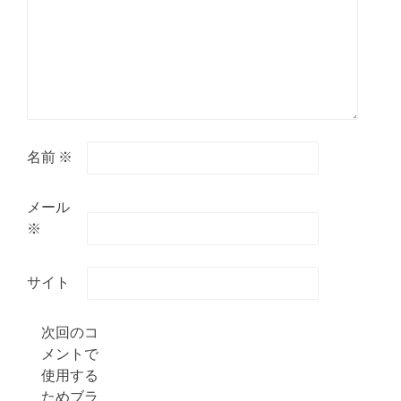
名前
※
メール
※
サイト
次回のコ
メントで
使用する
ためブラ