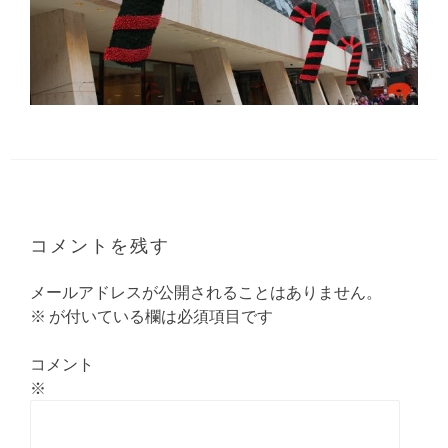
コメントを残す
メールアドレスが公開されることはありません。
※
が付いている欄は必須項目です
コメント
※