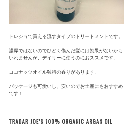
トレジョで買える流すタイプのトリートメントです。
濃厚ではないのでひどく傷んだ髪には効果がないかも
いれませんが、デイリーに使うのにおススメです。
ココナッツオイル独特の香りがあります。
パッケージも可愛いし、安いのでお土産にもおすすめ
です！
TRADAR JOE’S 100% ORGANIC ARGAN OIL