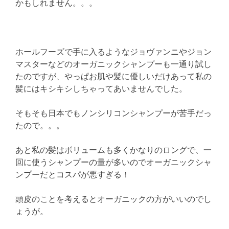
かもしれません。。。
ホールフーズで手に入るようなジョヴァンニやジョン
マスターなどのオーガニックシャンプーも一通り試し
たのですが、やっぱお肌や髪に優しいだけあって私の
髪にはキシキシしちゃってあいませんでした。
そもそも日本でもノンシリコンシャンプーが苦手だっ
たので。。。
あと私の髪はボリュームも多くかなりのロングで、一
回に使うシャンプーの量が多いのでオーガニックシャ
ンプーだとコスパが悪すぎる！
頭皮のことを考えるとオーガニックの方がいいのでし
ょうが。