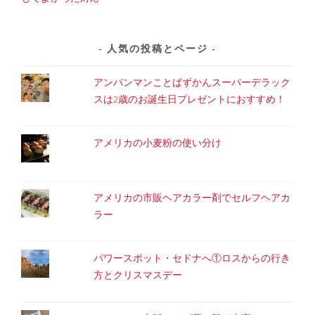
人気の投稿とページ
アンパンマンことばずかんスーパーデラック
スは2歳のお誕生日プレゼントにおすすめ！
アメリカの小麦粉の使い分け
アメリカの市販ヘアカラー剤でセルフヘアカ
ラー
パワースポット・セドナへ①ロスからの行き
方とクリスマスデー