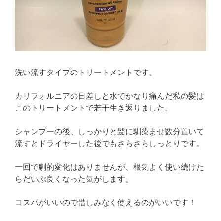
洗い流すタイプのトリートメントです。
カリフォルニアの日差しと水でかなり痛んだ私の髪は
このトリートメントで若干生き返りました。
シャンプーの後、しっかりと髪に馴染ませ数分置いて
流すとドライヤーした後でもさらさらしっとりです。
一回で劇的変化はありませんが、根気よく使い続けた
らだいぶ良くなった気がします。
コスパがいいので惜しみなく使えるのがいいです！