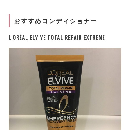
おすすめコンディショナー
L’ORÉAL ELVIVE TOTAL REPAIR EXTREME