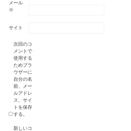
メール
※
サイト
次回のコ
メントで
使用する
ためブラ
ウザーに
自分の名
前、メー
ルアドレ
ス、サイ
トを保存
する。
新しいコ