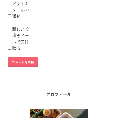
メントを
メールで
通知
新しい投
稿をメー
ルで受け
取る
プロフィール