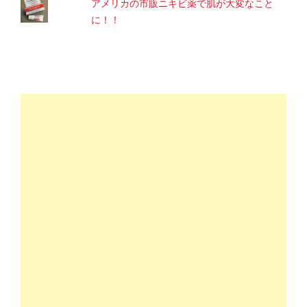
アメリカの市販ニキビ薬で肌が大変なこと
に！！