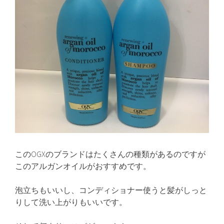
このOGXのブランドはたくさんの種類があるのですが
このアルガンオイルがおすすめです。
泡立ちもいいし、コンディショナー使うと髪がしっと
りして洗い上がりもいいです。