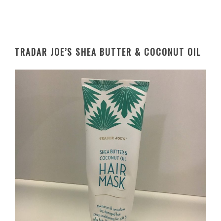
TRADAR JOE’S SHEA BUTTER & COCONUT OIL