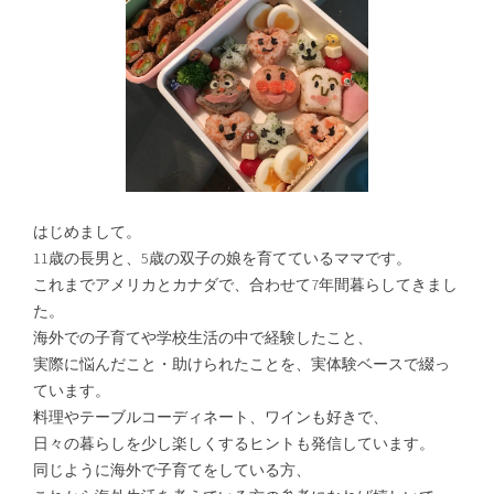
はじめまして。
11歳の長男と、5歳の双子の娘を育てているママです。
これまでアメリカとカナダで、合わせて7年間暮らしてきまし
た。
海外での子育てや学校生活の中で経験したこと、
実際に悩んだこと・助けられたことを、実体験ベースで綴っ
ています。
料理やテーブルコーディネート、ワインも好きで、
日々の暮らしを少し楽しくするヒントも発信しています。
同じように海外で子育てをしている方、