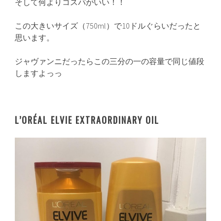
そして何よりコスパがいい！！
この大きいサイズ（750ml）で10ドルぐらいだったと
思います。
ジャヴァンニだったらこの三分の一の容量で同じ値段
しますよっっ
L’ORÉAL ELVIE EXTRAORDINARY OIL