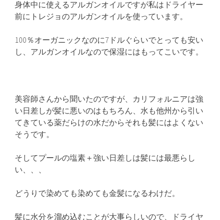
身体中に使えるアルガンオイルですが私はドライヤー
前にトレジョのアルガンオイルを使っています。
100％オーガニックなのに7ドルぐらいでとっても安い
し、アルガンオイルなので保湿にはもってこいです。
美容師さんから聞いたのですが、カリフォルニアは強
い日差しが髪に悪いのはもちろん、水も他州から引い
てきている薬だらけの水だからそれも髪にはよくない
そうです。
そしてプールの塩素＋強い日差しは髪には最悪らし
い、、、
どうりで染めても染めても金髪になるわけだ。
髪に水分を溜め込むことが大事らしいので、ドライヤ