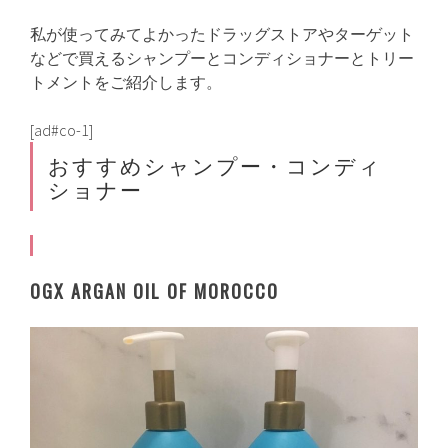
私が使ってみてよかったドラッグストアやターゲット
などで買えるシャンプーとコンディショナーとトリー
トメントをご紹介します。
[ad#co-1]
おすすめシャンプー・コンディ
ショナー
OGX ARGAN OIL OF MOROCCO