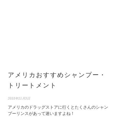
アメリカおすすめシャンプー・
トリートメント
2018年11月3日
アメリカのドラッグストアに行くとたくさんのシャン
プーリンスがあって迷いますよね！