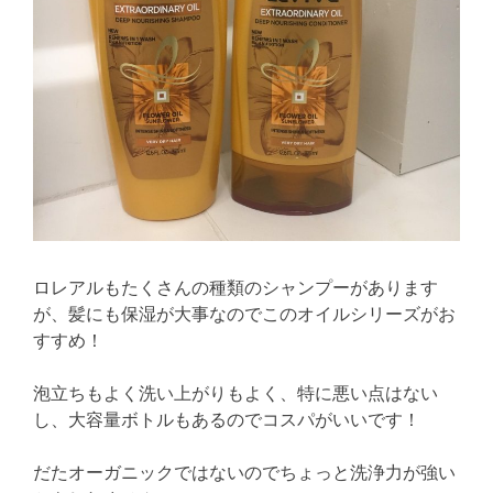
ロレアルもたくさんの種類のシャンプーがあります
が、髪にも保湿が大事なのでこのオイルシリーズがお
すすめ！
泡立ちもよく洗い上がりもよく、特に悪い点はない
し、大容量ボトルもあるのでコスパがいいです！
だたオーガニックではないのでちょっと洗浄力が強い