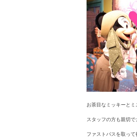
お茶目なミッキーとミニ
スタッフの方も親切で
ファストパスを取って