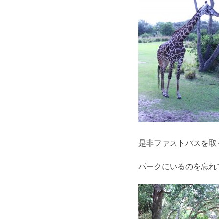
是非ファストパスを取
パークにいるのを忘れ