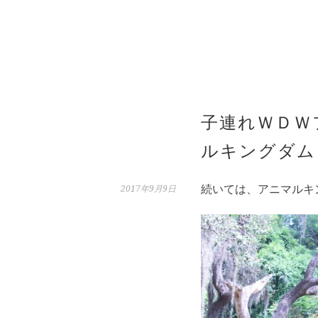
子連れＷＤＷ
ルキングダム
続いては、アニマルキ
2017年9月9日