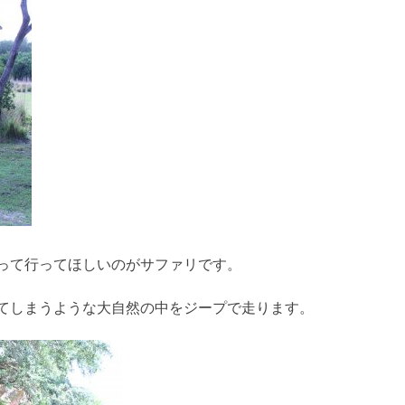
って行ってほしいのがサファリです。
てしまうような大自然の中をジープで走ります。