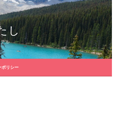
たし
リアル
ーポリシー