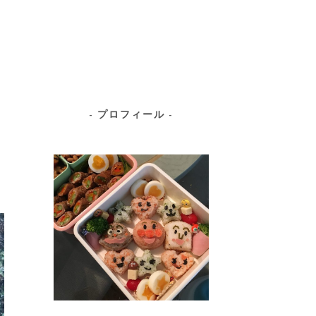
プロフィール