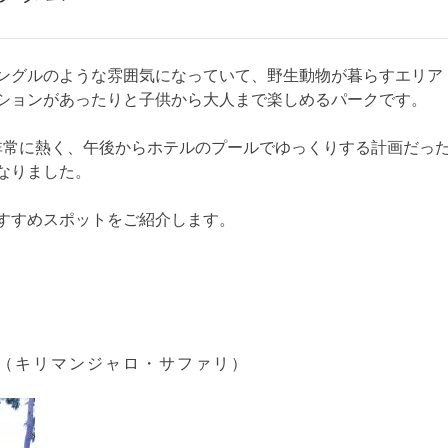
ングルのような雰囲気になっていて、野生動物が暮らすエリア
ションがあったりと子供から大人まで楽しめるパークです。
非常に熱く、午後からホテルのプールでゆっくりする計画だっ
なりました。
すすめスポットをご紹介します。
AFARIS（キリマンジャロ・サファリ）