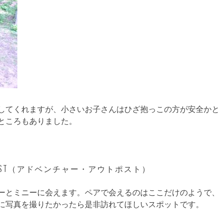
してくれますが、小さいお子さんはひざ抱っこの方が安全かと
ところもありました。
OUTPOST（アドベンチャー・アウトポスト）
ーとミニーに会えます。ペアで会えるのはここだけのようで、
に写真を撮りたかったら是非訪れてほしいスポットです。