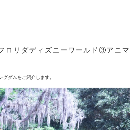
フロリダディズニーワールド③アニマ
ングダムをご紹介します。