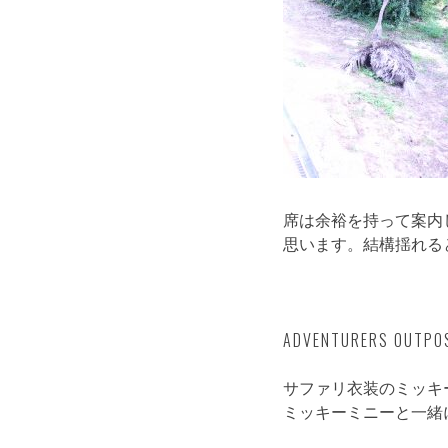
席は余裕を持って案内
思います。結構揺れる
ADVENTURERS 
サファリ衣装のミッキ
ミッキーミニーと一緒