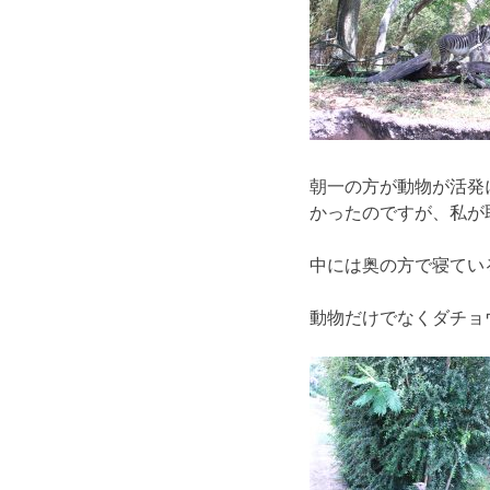
朝一の方が動物が活発
かったのですが、私が取
中には奥の方で寝てい
動物だけでなくダチョ